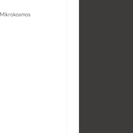
n Mikrokosmos 