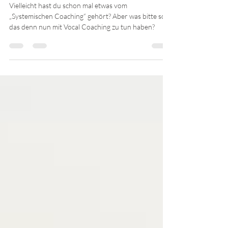
Systemisches Vocal Coaching
Vielleicht hast du schon mal etwas vom
„Systemischen Coaching“ gehört? Aber was bitte soll
das denn nun mit Vocal Coaching zu tun haben?